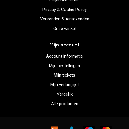
Legal Disclaimer
Privacy & Cookie Policy
Verzenden & terugzenden
Onze winkel
Mijn account
Account informatie
Mijn bestellingen
Mijn tickets
Mijn verlanglijst
Vergelijk
Alle producten