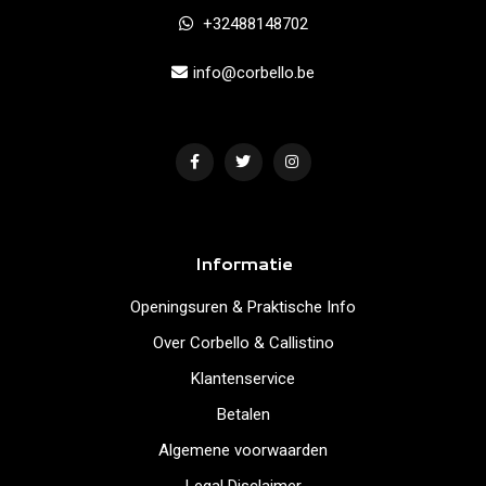
+32488148702
info@corbello.be
Informatie
Openingsuren & Praktische Info
Over Corbello & Callistino
Klantenservice
Betalen
Algemene voorwaarden