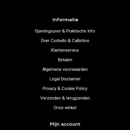
Informatie
Openingsuren & Praktische Info
Over Corbello & Callistino
Klantenservice
Betalen
Algemene voorwaarden
Legal Disclaimer
Privacy & Cookie Policy
Verzenden & terugzenden
Onze winkel
Mijn account