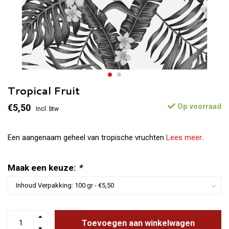
Tropical Fruit
Op voorraad
€5,50
Incl. btw
Een aangenaam geheel van tropische vruchten
Lees meer..
Maak een keuze:
*
Toevoegen aan winkelwagen