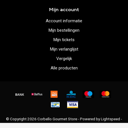
Mijn account
Account informatie
Mijn bestellingen
Mijn tickets
Mijn verlanglijst
Vergelijk
Alle producten
© Copyright 2026 Corbello Gourmet Store - Powered by
Lightspeed
-
Lightspeed design
by
Dyvelopment