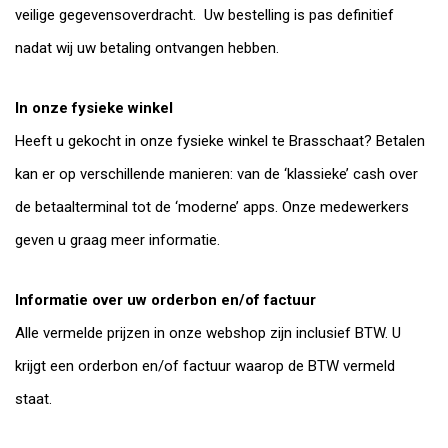
veilige gegevensoverdracht. Uw bestelling is pas definitief
nadat wij uw betaling ontvangen hebben.
In onze fysieke winkel
Heeft u gekocht in onze fysieke winkel te Brasschaat? Betalen
kan er op verschillende manieren: van de ‘klassieke’ cash over
de betaalterminal tot de ‘moderne’ apps. Onze medewerkers
geven u graag meer informatie.
Informatie over uw orderbon en/of factuur
Alle vermelde prijzen in onze webshop zijn inclusief BTW. U
krijgt een orderbon en/of factuur waarop de BTW vermeld
staat.