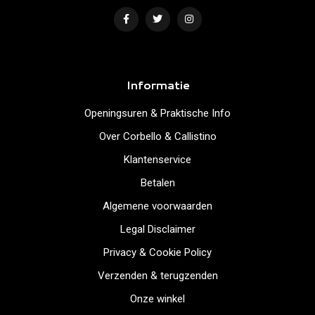
Informatie
Openingsuren & Praktische Info
Over Corbello & Callistino
Klantenservice
Betalen
Algemene voorwaarden
Legal Disclaimer
Privacy & Cookie Policy
Verzenden & terugzenden
Onze winkel