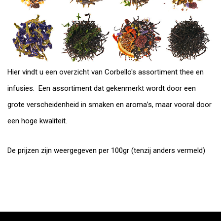
Hier vindt u een overzicht van Corbello's assortiment thee en
infusies. Een assortiment dat gekenmerkt wordt door een
grote verscheidenheid in smaken en aroma’s, maar vooral door
een hoge kwaliteit.
De prijzen zijn weergegeven per 100gr (tenzij anders vermeld)