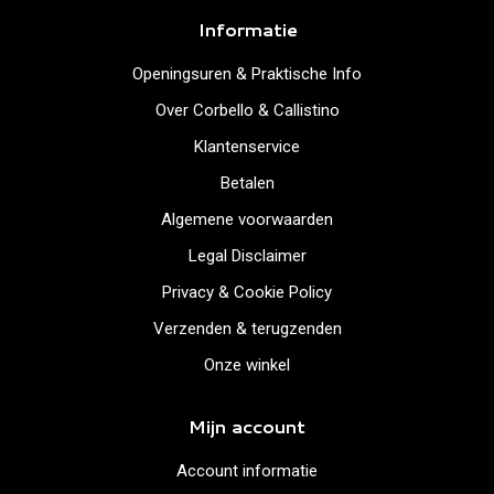
Informatie
Openingsuren & Praktische Info
Over Corbello & Callistino
Klantenservice
Betalen
Algemene voorwaarden
Legal Disclaimer
Privacy & Cookie Policy
Verzenden & terugzenden
Onze winkel
Mijn account
Account informatie