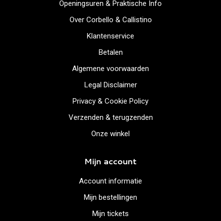
Openingsuren & Praktische Info
Over Corbello & Callistino
Klantenservice
Betalen
Algemene voorwaarden
Legal Disclaimer
Privacy & Cookie Policy
Verzenden & terugzenden
Onze winkel
Mijn account
Account informatie
Mijn bestellingen
Mijn tickets