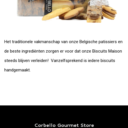
Het traditionele vakmanschap van onze Belgische patissiers en
de beste ingrediënten zorgen er voor dat onze Biscuits Maison
steeds blijven verleiden! Vanzelfsprekend is iedere biscuits
handgemaakt.
Corbello Gourmet Store