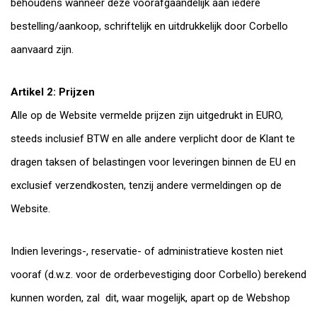
behoudens wanneer deze voorafgaandelijk aan iedere
bestelling/aankoop, schriftelijk en uitdrukkelijk door Corbello
aanvaard zijn.
Artikel 2: Prijzen
Alle op de Website vermelde prijzen zijn uitgedrukt in EURO,
steeds inclusief BTW en alle andere verplicht door de Klant te
dragen taksen of belastingen voor leveringen binnen de EU en
exclusief verzendkosten, tenzij andere vermeldingen op de
Website.
Indien leverings-, reservatie- of administratieve kosten niet
vooraf (d.w.z. voor de orderbevestiging door Corbello) berekend
kunnen worden, zal dit, waar mogelijk, apart op de Webshop