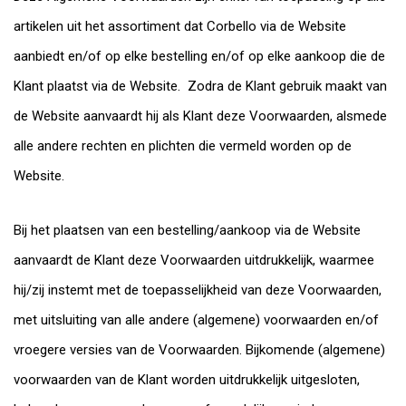
artikelen uit het assortiment dat Corbello via de Website
aanbiedt en/of op elke bestelling en/of op elke aankoop die de
Klant plaatst via de Website. Zodra de Klant gebruik maakt van
de Website aanvaardt hij als Klant deze Voorwaarden, alsmede
alle andere rechten en plichten die vermeld worden op de
Website.
Bij het plaatsen van een bestelling/aankoop via de Website
aanvaardt de Klant deze Voorwaarden uitdrukkelijk, waarmee
hij/zij instemt met de toepasselijkheid van deze Voorwaarden,
met uitsluiting van alle andere (algemene) voorwaarden en/of
vroegere versies van de Voorwaarden. Bijkomende (algemene)
voorwaarden van de Klant worden uitdrukkelijk uitgesloten,