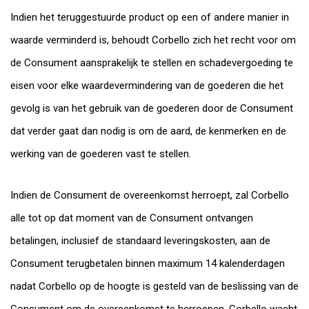
Indien het teruggestuurde product op een of andere manier in
waarde verminderd is, behoudt Corbello zich het recht voor om
de Consument aansprakelijk te stellen en schadevergoeding te
eisen voor elke waardevermindering van de goederen die het
gevolg is van het gebruik van de goederen door de Consument
dat verder gaat dan nodig is om de aard, de kenmerken en de
werking van de goederen vast te stellen.
Indien de Consument de overeenkomst herroept, zal Corbello
alle tot op dat moment van de Consument ontvangen
betalingen, inclusief de standaard leveringskosten, aan de
Consument terugbetalen binnen maximum 14 kalenderdagen
nadat Corbello op de hoogte is gesteld van de beslissing van de