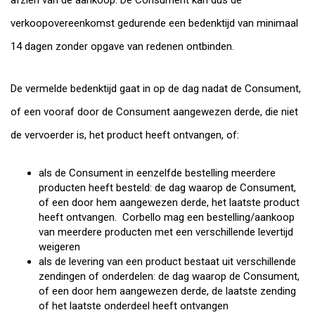
afzien van de aankoop. De Consument kan dus de
verkoopovereenkomst gedurende een bedenktijd van minimaal
14 dagen zonder opgave van redenen ontbinden.
De vermelde bedenktijd gaat in op de dag nadat de Consument,
of een vooraf door de Consument aangewezen derde, die niet
de vervoerder is, het product heeft ontvangen, of:
als de Consument in eenzelfde bestelling meerdere
producten heeft besteld: de dag waarop de Consument,
of een door hem aangewezen derde, het laatste product
heeft ontvangen. Corbello mag een bestelling/aankoop
van meerdere producten met een verschillende levertijd
weigeren
als de levering van een product bestaat uit verschillende
zendingen of onderdelen: de dag waarop de Consument,
of een door hem aangewezen derde, de laatste zending
of het laatste onderdeel heeft ontvangen