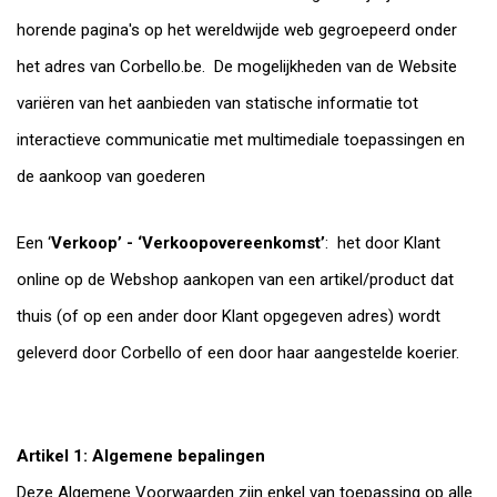
horende pagina's op het wereldwijde web gegroepeerd onder
het adres van Corbello.be. De mogelijkheden van de Website
variëren van het aanbieden van statische informatie tot
interactieve communicatie met multimediale toepassingen en
de aankoop van goederen
Een ‘
Verkoop’ - ‘Verkoopovereenkomst’
: het door Klant
online op de Webshop aankopen van een artikel/product dat
thuis (of op een ander door Klant opgegeven adres) wordt
geleverd door Corbello of een door haar aangestelde koerier.
Artikel 1: Algemene bepalingen
Deze Algemene Voorwaarden zijn enkel van toepassing op alle