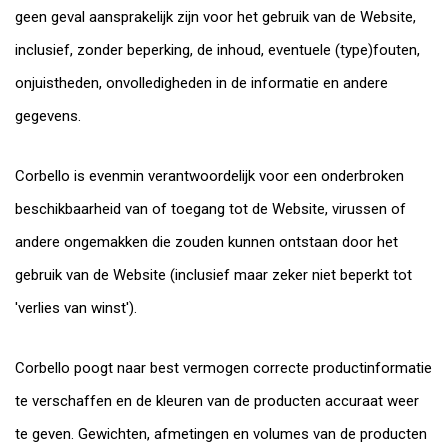
geen geval aansprakelijk zijn voor het gebruik van de Website,
inclusief, zonder beperking, de inhoud, eventuele (type)fouten,
onjuistheden, onvolledigheden in de informatie en andere
gegevens.
Corbello is evenmin verantwoordelijk voor een onderbroken
beschikbaarheid van of toegang tot de Website, virussen of
andere ongemakken die zouden kunnen ontstaan door het
gebruik van de Website (inclusief maar zeker niet beperkt tot
'verlies van winst').
Corbello poogt naar best vermogen correcte productinformatie
te verschaffen en de kleuren van de producten accuraat weer
te geven. Gewichten, afmetingen en volumes van de producten