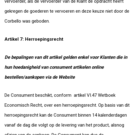
vervoerder, als de vervoerder van de Klant de opdracht heeft
gekregen de goederen te vervoeren en deze keuze niet door de
Corbello was geboden.
Artikel 7: Herroepingsrecht
De bepalingen van dit artikel gelden enkel voor Klanten die in
hun hoedanigheid van consument artikelen online
bestellen/aankopen via de Website
De Consument beschikt, conform artikel VI.47 Wetboek
Economisch Recht, over een herroepingsrecht. Op basis van dit
herroepingsrecht kan de Consument binnen 14 kalenderdagen
vanaf de dag die volgt op de levering van het product, alsnog