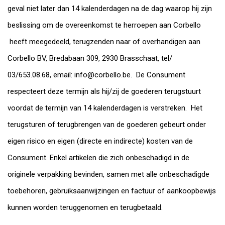
geval niet later dan 14 kalenderdagen na de dag waarop hij zijn
beslissing om de overeenkomst te herroepen aan Corbello
heeft meegedeeld, terugzenden naar of overhandigen aan
Corbello BV, Bredabaan 309, 2930 Brasschaat, tel/
03/653.08.68, email:
info@corbello.be
. De Consument
respecteert deze termijn als hij/zij de goederen terugstuurt
voordat de termijn van 14 kalenderdagen is verstreken. Het
terugsturen of terugbrengen van de goederen gebeurt onder
eigen risico en eigen (directe en indirecte) kosten van de
Consument. Enkel artikelen die zich onbeschadigd in de
originele verpakking bevinden, samen met alle onbeschadigde
toebehoren, gebruiksaanwijzingen en factuur of aankoopbewijs
kunnen worden teruggenomen en terugbetaald.