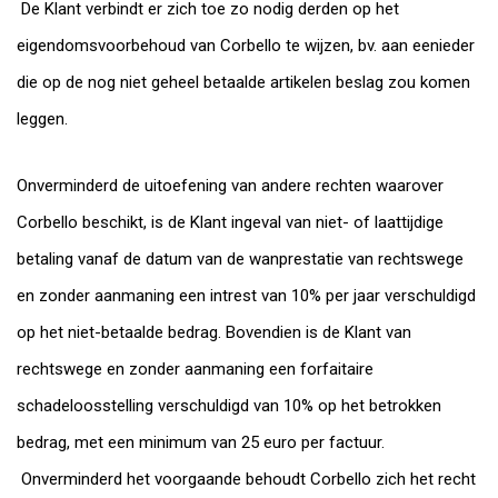
De Klant verbindt er zich toe zo nodig derden op het
eigendomsvoorbehoud van Corbello te wijzen, bv. aan eenieder
die op de nog niet geheel betaalde artikelen beslag zou komen
leggen.
Onverminderd de uitoefening van andere rechten waarover
Corbello beschikt, is de Klant ingeval van niet- of laattijdige
betaling vanaf de datum van de wanprestatie van rechtswege
en zonder aanmaning een intrest van 10% per jaar verschuldigd
op het niet-betaalde bedrag. Bovendien is de Klant van
rechtswege en zonder aanmaning een forfaitaire
schadeloosstelling verschuldigd van 10% op het betrokken
bedrag, met een minimum van 25 euro per factuur.
Onverminderd het voorgaande behoudt Corbello zich het recht