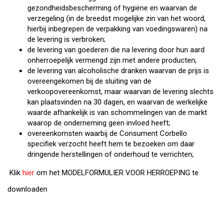
gezondheidsbescherming of hygiëne en waarvan de
verzegeling (in de breedst mogelijke zin van het woord,
hierbij inbegrepen de verpakking van voedingswaren) na
de levering is verbroken;
de levering van goederen die na levering door hun aard
onherroepelijk vermengd zijn met andere producten;
de levering van alcoholische dranken waarvan de prijs is
overeengekomen bij de sluiting van de
verkoopovereenkomst, maar waarvan de levering slechts
kan plaatsvinden na 30 dagen, en waarvan de werkelijke
waarde afhankelijk is van schommelingen van de markt
waarop de onderneming geen invloed heeft;
overeenkomsten waarbij de Consument Corbello
specifiek verzocht heeft hem te bezoeken om daar
dringende herstellingen of onderhoud te verrichten;
Klik
hier
om het MODELFORMULIER VOOR HERROEPING te
downloaden