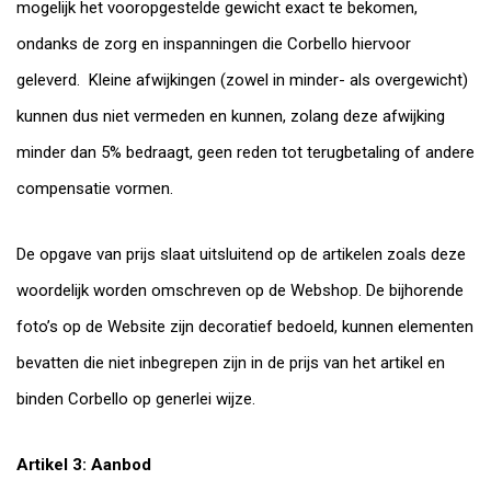
mogelijk het vooropgestelde gewicht exact te bekomen,
ondanks de zorg en inspanningen die Corbello hiervoor
geleverd. Kleine afwijkingen (zowel in minder- als overgewicht)
kunnen dus niet vermeden en kunnen, zolang deze afwijking
minder dan 5% bedraagt, geen reden tot terugbetaling of andere
compensatie vormen.
De opgave van prijs slaat uitsluitend op de artikelen zoals deze
woordelijk worden omschreven op de Webshop. De bijhorende
foto’s op de Website zijn decoratief bedoeld, kunnen elementen
bevatten die niet inbegrepen zijn in de prijs van het artikel en
binden Corbello op generlei wijze.
Artikel 3: Aanbod