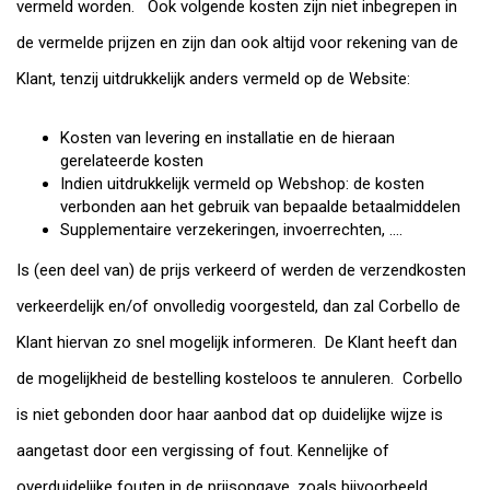
vermeld worden. Ook volgende kosten zijn niet inbegrepen in
de vermelde prijzen en zijn dan ook altijd voor rekening van de
Klant, tenzij uitdrukkelijk anders vermeld op de Website:
Kosten van levering en installatie en de hieraan
gerelateerde kosten
Indien uitdrukkelijk vermeld op Webshop: de kosten
verbonden aan het gebruik van bepaalde betaalmiddelen
Supplementaire verzekeringen, invoerrechten, ….
Is (een deel van) de prijs verkeerd of werden de verzendkosten
verkeerdelijk en/of onvolledig voorgesteld, dan zal Corbello de
Klant hiervan zo snel mogelijk informeren. De Klant heeft dan
de mogelijkheid de bestelling kosteloos te annuleren. Corbello
is niet gebonden door haar aanbod dat op duidelijke wijze is
aangetast door een vergissing of fout. Kennelijke of
overduidelijke fouten in de prijsopgave, zoals bijvoorbeeld