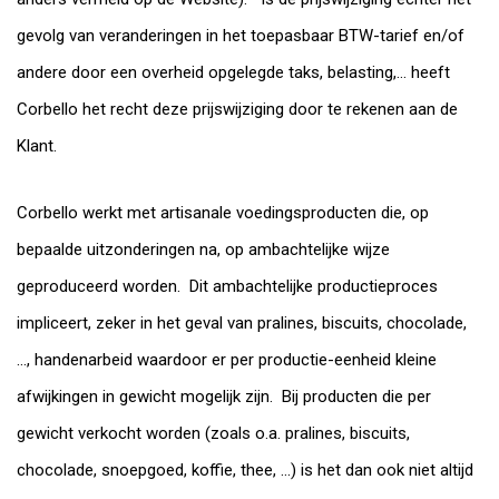
gevolg van veranderingen in het toepasbaar BTW-tarief en/of
andere door een overheid opgelegde taks, belasting,… heeft
Corbello het recht deze prijswijziging door te rekenen aan de
Klant.
Corbello werkt met artisanale voedingsproducten die, op
bepaalde uitzonderingen na, op ambachtelijke wijze
geproduceerd worden. Dit ambachtelijke productieproces
impliceert, zeker in het geval van pralines, biscuits, chocolade,
..., handenarbeid waardoor er per productie-eenheid kleine
afwijkingen in gewicht mogelijk zijn. Bij producten die per
gewicht verkocht worden (zoals o.a. pralines, biscuits,
chocolade, snoepgoed, koffie, thee, ...) is het dan ook niet altijd