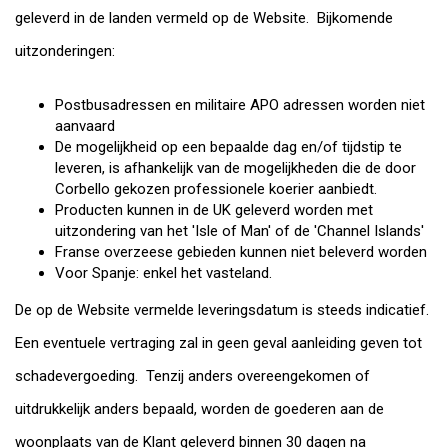
geleverd in de landen vermeld op de Website. Bijkomende
uitzonderingen:
Postbusadressen en militaire APO adressen worden niet
aanvaard
De mogelijkheid op een bepaalde dag en/of tijdstip te
leveren, is afhankelijk van de mogelijkheden die de door
Corbello gekozen professionele koerier aanbiedt.
Producten kunnen in de UK geleverd worden met
uitzondering van het 'Isle of Man' of de 'Channel Islands'
Franse overzeese gebieden kunnen niet beleverd worden
Voor Spanje: enkel het vasteland.
De op de Website vermelde leveringsdatum is steeds indicatief.
Een eventuele vertraging zal in geen geval aanleiding geven tot
schadevergoeding. Tenzij anders overeengekomen of
uitdrukkelijk anders bepaald, worden de goederen aan de
woonplaats van de Klant geleverd binnen 30 dagen na