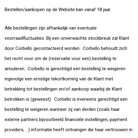
Bestellen/aankopen op de Website kan vanaf 18 jaar.
Alle bestellingen zijn afhankelijk van eventuele
voorraadfluctuaties. Bij een onverwachte stockbreuk zal Klant
door Corbello gecontacteerd worden. Corbello behoudt zich
het recht voor om de (reservatie voor een) bestelling te
annuleren. Corbello is gerechtigd een bestelling te weigeren
ingevolge een ernstige tekortkoming van de Klant met
betrekking tot bestellingen en/of aankoop waarbij de Klant
betrokken is (geweest). Corbello is eveneens gerechtigd een
bestelling te weigeren wanneer zij van derden (zoals haar
externe partners bijvoorbeeld financiële instellingen, payment
providers, …) informatie heeft ontvangen die haar vertrouwen in