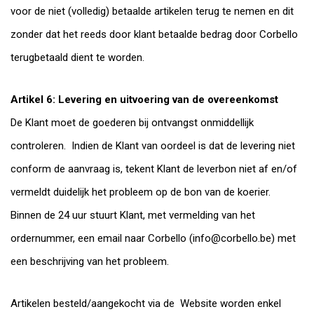
voor de niet (volledig) betaalde artikelen terug te nemen en dit
zonder dat het reeds door klant betaalde bedrag door Corbello
terugbetaald dient te worden.
Artikel 6: Levering en uitvoering van de overeenkomst
De Klant moet de goederen bij ontvangst onmiddellijk
controleren. Indien de Klant van oordeel is dat de levering niet
conform de aanvraag is, tekent Klant de leverbon niet af en/of
vermeldt duidelijk het probleem op de bon van de koerier.
Binnen de 24 uur stuurt Klant, met vermelding van het
ordernummer, een email naar Corbello (
info@corbello.be
) met
een beschrijving van het probleem.
Artikelen besteld/aangekocht via de Website worden enkel