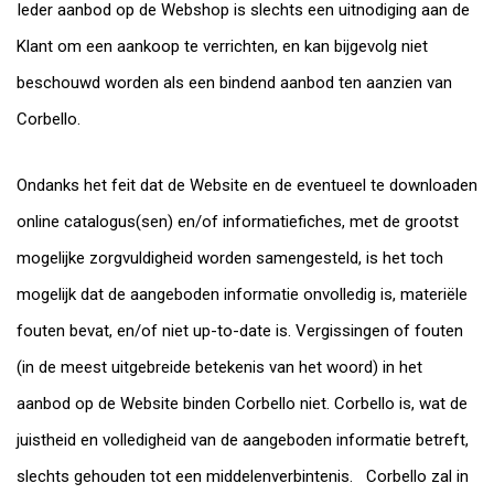
Ieder aanbod op de Webshop is slechts een uitnodiging aan de
Klant om een aankoop te verrichten, en kan bijgevolg niet
beschouwd worden als een bindend aanbod ten aanzien van
Corbello.
Ondanks het feit dat de Website en de eventueel te downloaden
online catalogus(sen) en/of informatiefiches, met de grootst
mogelijke zorgvuldigheid worden samengesteld, is het toch
mogelijk dat de aangeboden informatie onvolledig is, materiële
fouten bevat, en/of niet up-to-date is. Vergissingen of fouten
(in de meest uitgebreide betekenis van het woord) in het
aanbod op de Website binden Corbello niet. Corbello is, wat de
juistheid en volledigheid van de aangeboden informatie betreft,
slechts gehouden tot een middelenverbintenis. Corbello zal in