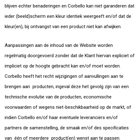
blijven echter benaderingen en Corbello kan niet garanderen dat
ieder (beeld)scherm een kleur identiek weergeeft en/of dat de
kleur(en), bij ontvangst van een product niet kan afwijken.
Aanpassingen aan de inhoud van de Website worden
regelmatig doorgevoerd zonder dat de Klant hiervan expliciet of
impliciet op de hoogte gebracht kan en/of moet worden.
Corbello heeft het recht wijzigingen of aanvullingen aan te
brengen aan producten, ingeval deze het gevolg zijn van een
technische evolutie van de producten, economische
voorwaarden of wegens niet-beschikbaarheid op de markt, of
indien Corbello en/of haar eventuele leveranciers en/of
partners de samenstelling, de smaak en/of des specificaties
van één of meerdere product(en) wenst aan te passen.