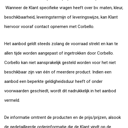
Wanneer de Klant specifieke vragen heeft over bv. maten, kleur,
beschikbaarheid, leveringstermijn of leveringswijze, kan Klant
hiervoor vooraf contact opnemen met Corbello.
Het aanbod geldt steeds zolang de voorraad strekt en kan te
allen tijde worden aangepast of ingetrokken door Corbello.
Corbello kan niet aansprakelijk gesteld worden voor het niet
beschikbaar zijn van één of meerdere product. Indien een
aanbod een beperkte geldigheidsduur heeft of onder
voorwaarden geschiedt, wordt dit nadrukkelijk in het aanbod
vermeld.
De informatie omtrent de producten en de prijs/prijzen, alsook
de gedetailleerde orderinformatie die de Klant vindt op de