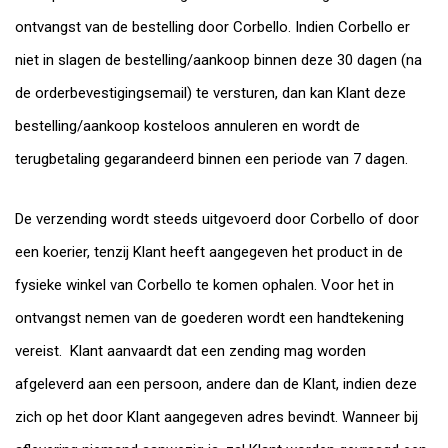
ontvangst van de bestelling door Corbello. Indien Corbello er
niet in slagen de bestelling/aankoop binnen deze 30 dagen (na
de orderbevestigingsemail) te versturen, dan kan Klant deze
bestelling/aankoop kosteloos annuleren en wordt de
terugbetaling gegarandeerd binnen een periode van 7 dagen.
De verzending wordt steeds uitgevoerd door Corbello of door
een koerier, tenzij Klant heeft aangegeven het product in de
fysieke winkel van Corbello te komen ophalen. Voor het in
ontvangst nemen van de goederen wordt een handtekening
vereist. Klant aanvaardt dat een zending mag worden
afgeleverd aan een persoon, andere dan de Klant, indien deze
zich op het door Klant aangegeven adres bevindt. Wanneer bij