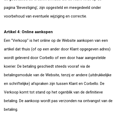
pagina ‘Bevestiging', zijn opgesteld en meegedeeld onder
voorbehoud van eventuele wijziging en correctie.
Artikel 4: Online aankopen
Een "Verkoop" is het online op de Website aankopen van een
artikel dat thuis (of op een ander door Klant opgegeven adres)
wordt geleverd door Corbello of een door haar aangestelde
koerier. De betaling geschiedt steeds vooraf via de
betalingsmodule van de Website, tenzij er andere (uitdrukkelijke
en schriftelijke) afspraken zijn tussen Klant en Corbello. De
Verkoop komt tot stand op het ogenblik van de definitieve
betaling. De aankoop wordt pas verzonden na ontvangst van de
betaling.