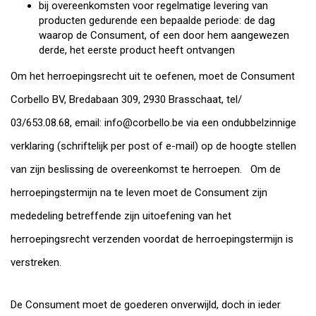
bij overeenkomsten voor regelmatige levering van
producten gedurende een bepaalde periode: de dag
waarop de Consument, of een door hem aangewezen
derde, het eerste product heeft ontvangen
Om het herroepingsrecht uit te oefenen, moet de Consument
Corbello BV, Bredabaan 309, 2930 Brasschaat, tel/
03/653.08.68, email:
info@corbello.be
via een ondubbelzinnige
verklaring (schriftelijk per post of e-mail) op de hoogte stellen
van zijn beslissing de overeenkomst te herroepen. Om de
herroepingstermijn na te leven moet de Consument zijn
mededeling betreffende zijn uitoefening van het
herroepingsrecht verzenden voordat de herroepingstermijn is
verstreken.
De Consument moet de goederen onverwijld, doch in ieder