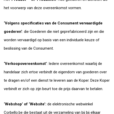
het voorwerp van deze overeenkomst vormen.
‘Volgens specificaties van de Consument vervaardigde
goederen’
: die Goederen die niet geprefabriceerd zijn en die
worden vervaardigd op basis van een individuele keuze of
beslissing van de Consument.
‘Verkoopovereenkomst’
: Iedere overeenkomst waarbij de
handelaar zich ertoe verbindt de eigendom van goederen over
te dragen en/of een dienst te leveren aan de Koper. Deze Koper
verbindt er zich op zijn beurt toe de prijs daarvan te betalen.
‘Webshop’ of ‘Website’:
de elektronische webwinkel
Corbello.be die bestaat uit de verzameling van bij bij elkaar