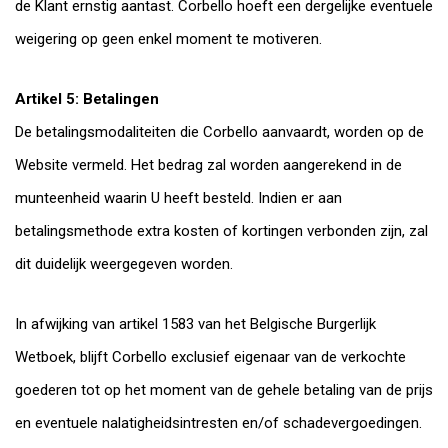
de Klant ernstig aantast. Corbello hoeft een dergelijke eventuele
weigering op geen enkel moment te motiveren.
Artikel 5: Betalingen
De betalingsmodaliteiten die Corbello aanvaardt, worden op de
Website vermeld. Het bedrag zal worden aangerekend in de
munteenheid waarin U heeft besteld. Indien er aan
betalingsmethode extra kosten of kortingen verbonden zijn, zal
dit duidelijk weergegeven worden.
In afwijking van artikel 1583 van het Belgische Burgerlijk
Wetboek, blijft Corbello exclusief eigenaar van de verkochte
goederen tot op het moment van de gehele betaling van de prijs
en eventuele nalatigheidsintresten en/of schadevergoedingen.