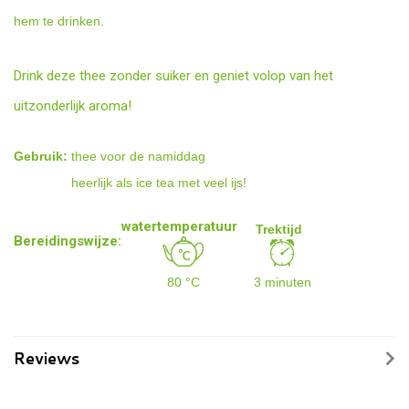
hem te drinken.
Drink deze thee zonder suiker en geniet volop van het
uitzonderlijk aroma!
Gebruik:
thee voor de namiddag
heerlijk als ice tea met veel ijs!
watertemperatuur
Trektijd
Bereidingswijze:
80 °C
3 minuten
Reviews