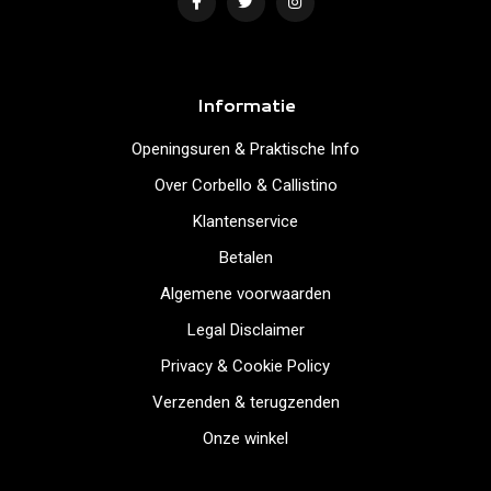
Informatie
Openingsuren & Praktische Info
Over Corbello & Callistino
Klantenservice
Betalen
Algemene voorwaarden
Legal Disclaimer
Privacy & Cookie Policy
Verzenden & terugzenden
Onze winkel