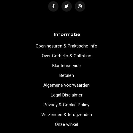
Informatie
Openingsuren & Praktische Info
Over Corbello & Callistino
Klantenservice
Betalen
Algemene voorwaarden
Legal Disclaimer
Privacy & Cookie Policy
Verzenden & terugzenden
Onze winkel