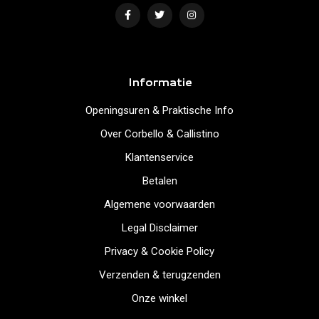
Informatie
Openingsuren & Praktische Info
Over Corbello & Callistino
Klantenservice
Betalen
Algemene voorwaarden
Legal Disclaimer
Privacy & Cookie Policy
Verzenden & terugzenden
Onze winkel