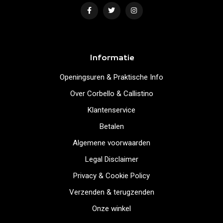
Informatie
Openingsuren & Praktische Info
Over Corbello & Callistino
Klantenservice
Betalen
Algemene voorwaarden
Legal Disclaimer
Privacy & Cookie Policy
Verzenden & terugzenden
Onze winkel