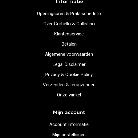
Informatie
Openingsuren & Praktische Info
Over Corbello & Callistino
Klantenservice
Betalen
Algemene voorwaarden
Legal Disclaimer
Privacy & Cookie Policy
Verzenden & terugzenden
Onze winkel
Mijn account
Account informatie
Mijn bestellingen