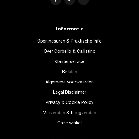
Informatie
Openingsuren & Praktische Info
Over Corbello & Callistino
Klantenservice
Betalen
Algemene voorwaarden
Legal Disclaimer
Privacy & Cookie Policy
Verzenden & terugzenden
Onze winkel