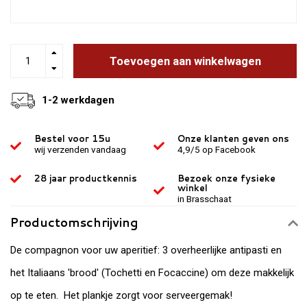
Toevoegen aan winkelwagen
1-2 werkdagen
Bestel voor 15u
Onze klanten geven ons
wij verzenden vandaag
4,9/5 op Facebook
28 jaar productkennis
Bezoek onze fysieke
winkel
in Brasschaat
Productomschrijving
De compagnon voor uw aperitief: 3 overheerlijke antipasti en
het Italiaans 'brood' (Tochetti en Focaccine) om deze makkelijk
op te eten. Het plankje zorgt voor serveergemak!