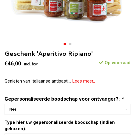
Geschenk 'Aperitivo Ripiano'
Op voorraad
€46,00
Incl. btw
Genieten van Italiaanse antipasti...
Lees meer..
Gepersonaliseerde boodschap voor ontvanger?:
*
Type hier uw gepersonaliseerde boodschap (indien
gekozen):