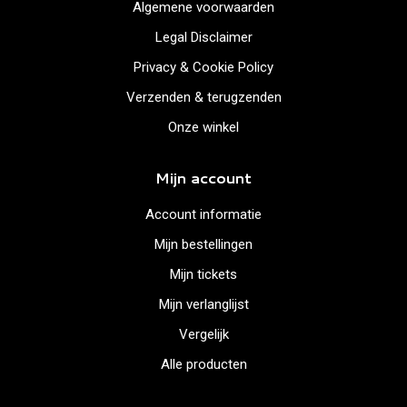
Algemene voorwaarden
Legal Disclaimer
Privacy & Cookie Policy
Verzenden & terugzenden
Onze winkel
Mijn account
Account informatie
Mijn bestellingen
Mijn tickets
Mijn verlanglijst
Vergelijk
Alle producten