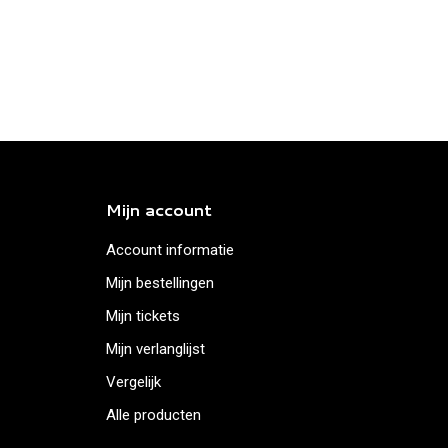
Mijn account
Account informatie
Mijn bestellingen
Mijn tickets
Mijn verlanglijst
Vergelijk
Alle producten