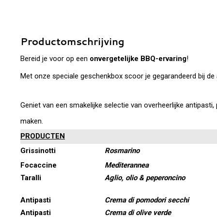
Productomschrijving
Bereid je voor op een
onvergetelijke BBQ-ervaring
!
Met onze speciale geschenkbox scoor je gegarandeerd bij de
Geniet van een smakelijke selectie van overheerlijke antipast
maken.
PRODUCTEN
Grissinotti
Rosmarino
Focaccine
Mediterannea
Taralli
Aglio, olio & peperoncino
Antipasti
Crema di pomodori secchi
Antipasti
Crema di olive verde