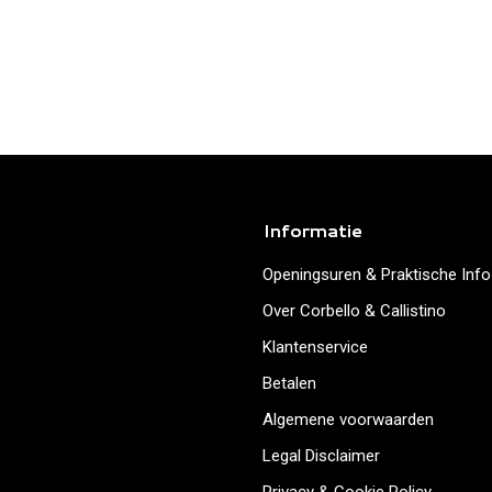
Informatie
Openingsuren & Praktische Info
Over Corbello & Callistino
Klantenservice
Betalen
Algemene voorwaarden
Legal Disclaimer