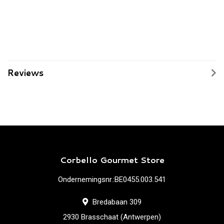
Reviews
Corbello Gourmet Store
Ondernemingsnr.:BE0455.003.541
Bredabaan 309
2930 Brasschaat (Antwerpen)