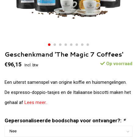
Geschenkmand 'The Magic 7 Coffees'
Op voorraad
€96,15
Incl. btw
Een uiterst samenspel van origine koffie en huismengelingen.
De espresso-doppio-tasjes en de Italiaanse biscotti maken het
gehaal af
Lees meer..
Gepersonaliseerde boodschap voor ontvanger?:
*