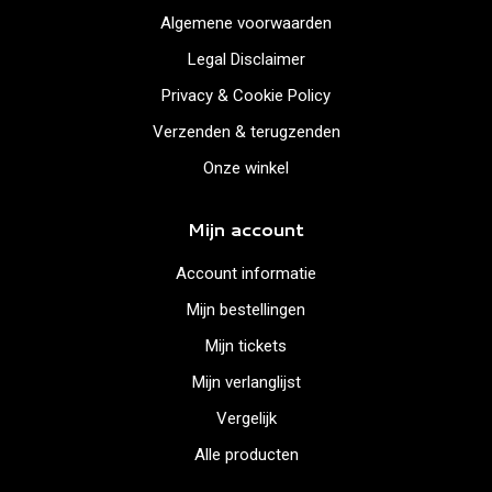
Algemene voorwaarden
Legal Disclaimer
Privacy & Cookie Policy
Verzenden & terugzenden
Onze winkel
Mijn account
Account informatie
Mijn bestellingen
Mijn tickets
Mijn verlanglijst
Vergelijk
Alle producten