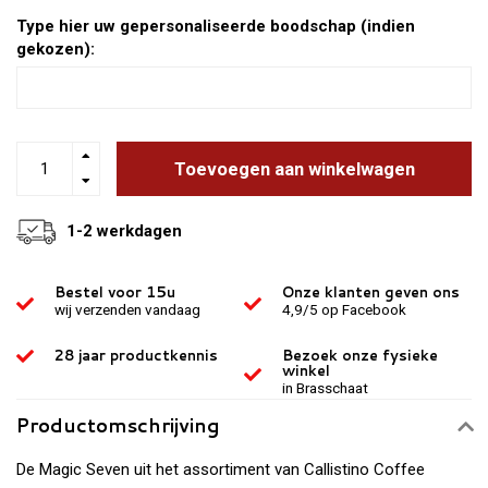
Type hier uw gepersonaliseerde boodschap (indien
gekozen):
Toevoegen aan winkelwagen
1-2 werkdagen
Bestel voor 15u
Onze klanten geven ons
wij verzenden vandaag
4,9/5 op Facebook
28 jaar productkennis
Bezoek onze fysieke
winkel
in Brasschaat
Productomschrijving
De Magic Seven uit het assortiment van Callistino Coffee