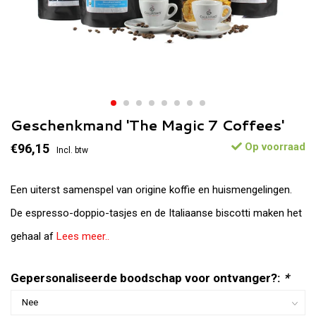
Geschenkmand 'The Magic 7 Coffees'
Op voorraad
€96,15
Incl. btw
Een uiterst samenspel van origine koffie en huismengelingen.
De espresso-doppio-tasjes en de Italiaanse biscotti maken het
gehaal af
Lees meer..
Gepersonaliseerde boodschap voor ontvanger?:
*