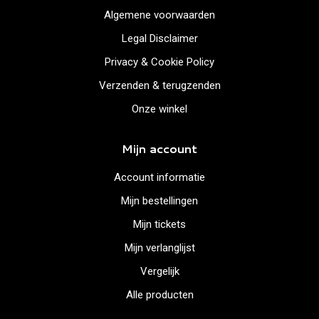
Algemene voorwaarden
Legal Disclaimer
Privacy & Cookie Policy
Verzenden & terugzenden
Onze winkel
Mijn account
Account informatie
Mijn bestellingen
Mijn tickets
Mijn verlanglijst
Vergelijk
Alle producten