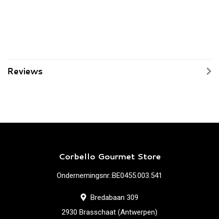
Reviews
Corbello Gourmet Store
Ondernemingsnr.:BE0455.003.541
Bredabaan 309
2930 Brasschaat (Antwerpen)