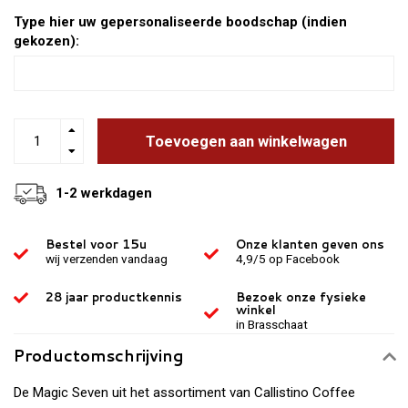
Type hier uw gepersonaliseerde boodschap (indien
gekozen):
Toevoegen aan winkelwagen
1-2 werkdagen
Bestel voor 15u
Onze klanten geven ons
wij verzenden vandaag
4,9/5 op Facebook
28 jaar productkennis
Bezoek onze fysieke
winkel
in Brasschaat
Productomschrijving
De Magic Seven uit het assortiment van Callistino Coffee