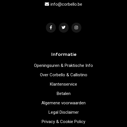
info@corbello.be
Informatie
Openingsuren & Praktische Info
Over Corbello & Callistino
Klantenservice
Betalen
Algemene voorwaarden
Legal Disclaimer
Privacy & Cookie Policy