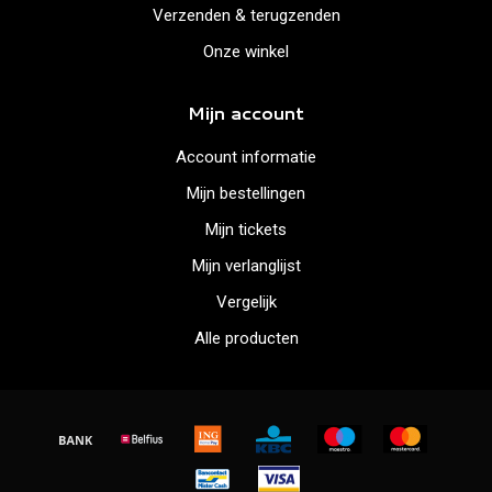
Verzenden & terugzenden
Onze winkel
Mijn account
Account informatie
Mijn bestellingen
Mijn tickets
Mijn verlanglijst
Vergelijk
Alle producten