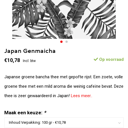
Japan Genmaicha
Op voorraad
€10,78
Incl. btw
Japanse groene bancha thee met gepofte rijst. Een zoete, volle
groene thee met een mild aroma die weinig cafeïne bevat. Deze
thee is zeer gewaardeerd in Japan!
Lees meer..
Maak een keuze:
*