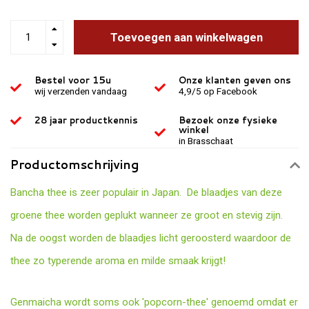
Toevoegen aan winkelwagen
Bestel voor 15u
Onze klanten geven ons
wij verzenden vandaag
4,9/5 op Facebook
28 jaar productkennis
Bezoek onze fysieke
winkel
in Brasschaat
Productomschrijving
Bancha thee is zeer populair in Japan. De blaadjes van deze
groene thee worden geplukt wanneer ze groot en stevig zijn.
Na de oogst worden de blaadjes licht geroosterd waardoor de
thee zo typerende aroma en milde smaak krijgt!
Genmaicha wordt soms ook 'popcorn-thee' genoemd omdat er