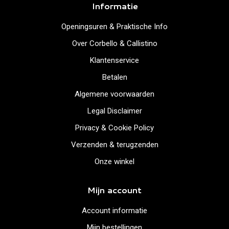
Informatie
Openingsuren & Praktische Info
Over Corbello & Callistino
Klantenservice
Betalen
Algemene voorwaarden
Legal Disclaimer
Privacy & Cookie Policy
Verzenden & terugzenden
Onze winkel
Mijn account
Account informatie
Mijn bestellingen