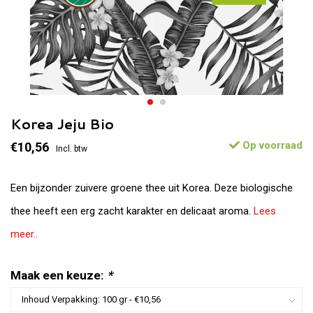
Korea Jeju Bio
Op voorraad
€10,56
Incl. btw
Een bijzonder zuivere groene thee uit Korea. Deze biologische
thee heeft een erg zacht karakter en delicaat aroma.
Lees
meer..
Maak een keuze:
*