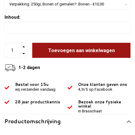
Inhoud:
Toevoegen aan winkelwagen
1-2 dagen
Bestel voor 15u
Onze klanten geven ons
wij verzenden vandaag
4,9/5 op Facebook
28 jaar productkennis
Bezoek onze fysieke
winkel
in Brasschaat
Productomschrijving