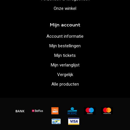
Onze winkel
Mijn account
Account informatie
Mijn bestellingen
Mijn tickets
Mijn verlanglijst
Vergelijk
Alle producten