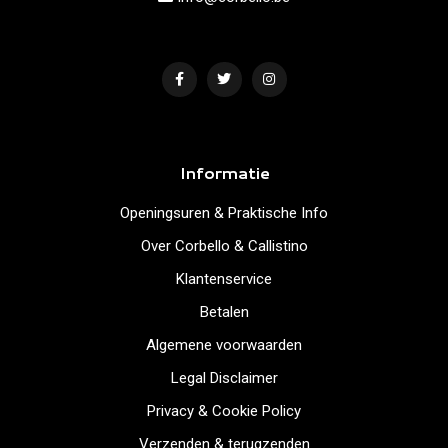
Informatie
Openingsuren & Praktische Info
Over Corbello & Callistino
Klantenservice
Betalen
Algemene voorwaarden
Legal Disclaimer
Privacy & Cookie Policy
Verzenden & terugzenden