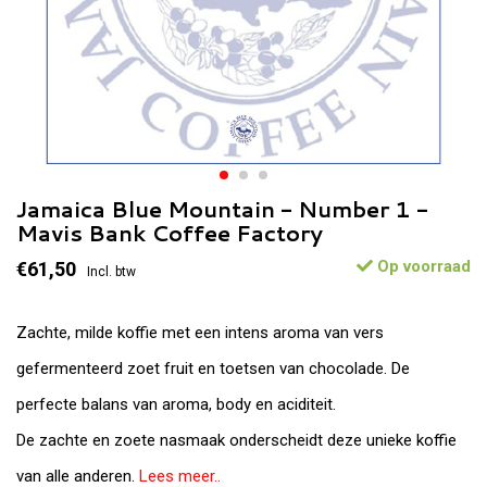
Jamaica Blue Mountain - Number 1 -
Mavis Bank Coffee Factory
Op voorraad
€61,50
Incl. btw
Zachte, milde koffie met een intens aroma van vers
gefermenteerd zoet fruit en toetsen van chocolade. De
perfecte balans van aroma, body en aciditeit.
De zachte en zoete nasmaak onderscheidt deze unieke koffie
van alle anderen.
Lees meer..