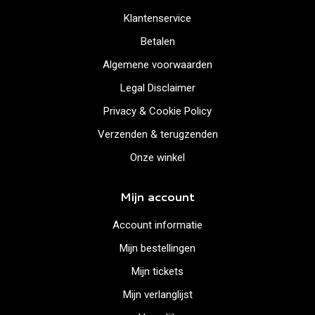
Klantenservice
Betalen
Algemene voorwaarden
Legal Disclaimer
Privacy & Cookie Policy
Verzenden & terugzenden
Onze winkel
Mijn account
Account informatie
Mijn bestellingen
Mijn tickets
Mijn verlanglijst