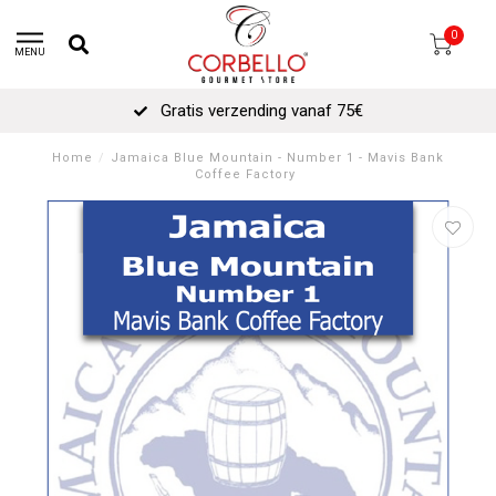
0
MENU
Gratis verzending vanaf 75€
Home
/
Jamaica Blue Mountain - Number 1 - Mavis Bank
Coffee Factory