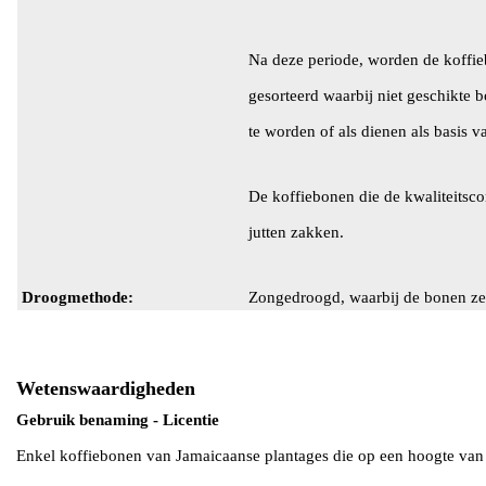
Na deze periode, worden de koffi
gesorteerd waarbij niet geschikte 
te worden of als dienen als basis va
De koffiebonen die de kwaliteitsco
jutten zakken.
Droogmethode:
Zongedroogd, waarbij de bonen ze
Wetenswaardigheden
Gebruik benaming - Licentie
Enkel koffiebonen van Jamaicaanse plantages die op een hoogte v