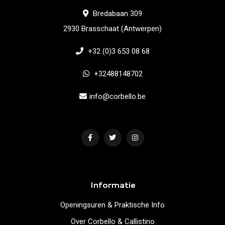
Bredabaan 309
2930 Brasschaat (Antwerpen)
+32 (0)3 653 08 68
+32488148702
info@corbello.be
Informatie
Openingsuren & Praktische Info
Over Corbello & Callistino