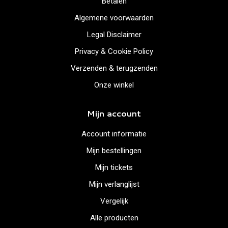
Betalen
Algemene voorwaarden
Legal Disclaimer
Privacy & Cookie Policy
Verzenden & terugzenden
Onze winkel
Mijn account
Account informatie
Mijn bestellingen
Mijn tickets
Mijn verlanglijst
Vergelijk
Alle producten