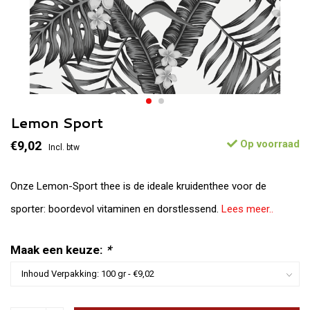
Lemon Sport
Op voorraad
€9,02
Incl. btw
Onze Lemon-Sport thee is de ideale kruidenthee voor de
sporter: boordevol vitaminen en dorstlessend.
Lees meer..
Maak een keuze:
*