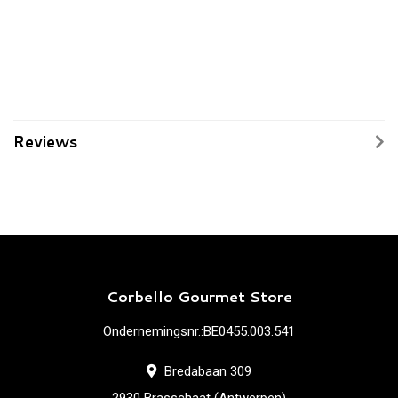
Reviews
Corbello Gourmet Store
Ondernemingsnr.:BE0455.003.541
Bredabaan 309