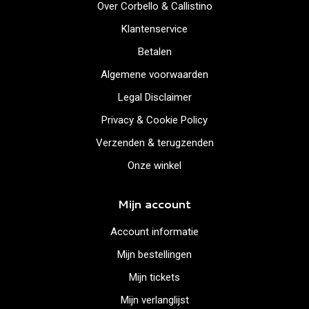
Over Corbello & Callistino
Klantenservice
Betalen
Algemene voorwaarden
Legal Disclaimer
Privacy & Cookie Policy
Verzenden & terugzenden
Onze winkel
Mijn account
Account informatie
Mijn bestellingen
Mijn tickets
Mijn verlanglijst