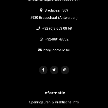
Bredabaan 309
2930 Brasschaat (Antwerpen)
+32 (0)3 653 08 68
+32488148702
info@corbello.be
Informatie
Openingsuren & Praktische Info