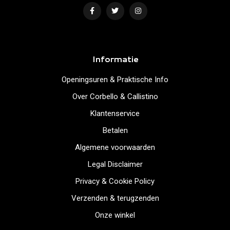
Informatie
Openingsuren & Praktische Info
Over Corbello & Callistino
Klantenservice
Betalen
Algemene voorwaarden
Legal Disclaimer
Privacy & Cookie Policy
Verzenden & terugzenden
Onze winkel