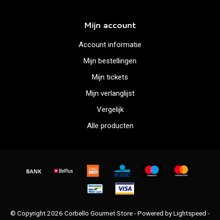
Mijn account
Account informatie
Mijn bestellingen
Mijn tickets
Mijn verlanglijst
Vergelijk
Alle producten
© Copyright 2026 Corbello Gourmet Store - Powered by
Lightspeed
-