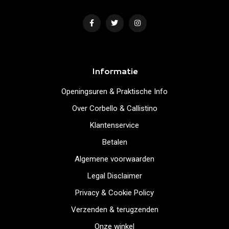
Informatie
Openingsuren & Praktische Info
Over Corbello & Callistino
Klantenservice
Betalen
Algemene voorwaarden
Legal Disclaimer
Privacy & Cookie Policy
Verzenden & terugzenden
Onze winkel