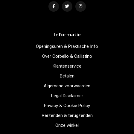
Informatie
Openingsuren & Praktische Info
Over Corbello & Callistino
Klantenservice
Betalen
Algemene voorwaarden
Legal Disclaimer
Privacy & Cookie Policy
Verzenden & terugzenden
Onze winkel