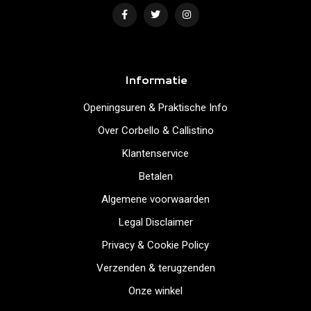
Informatie
Openingsuren & Praktische Info
Over Corbello & Callistino
Klantenservice
Betalen
Algemene voorwaarden
Legal Disclaimer
Privacy & Cookie Policy
Verzenden & terugzenden
Onze winkel