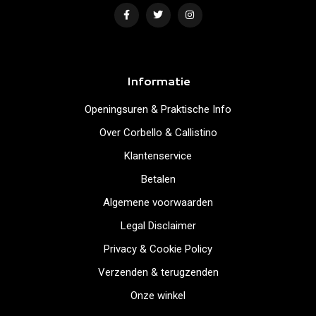
Informatie
Openingsuren & Praktische Info
Over Corbello & Callistino
Klantenservice
Betalen
Algemene voorwaarden
Legal Disclaimer
Privacy & Cookie Policy
Verzenden & terugzenden
Onze winkel