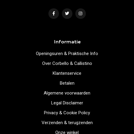
Informatie
Openingsuren & Praktische Info
Over Corbello & Callistino
Klantenservice
Betalen
Algemene voorwaarden
Legal Disclaimer
Privacy & Cookie Policy
Verzenden & terugzenden
Onze winkel