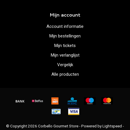
Mijn account
Account informatie
Mijn bestellingen
Mijn tickets
Mijn verlanglijst
Vergelijk
Alle producten
© Copyright 2026 Corbello Gourmet Store - Powered by
Lightspeed
-