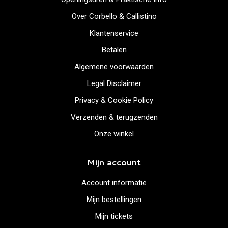
Over Corbello & Callistino
Klantenservice
Betalen
Algemene voorwaarden
Legal Disclaimer
Privacy & Cookie Policy
Verzenden & terugzenden
Onze winkel
Mijn account
Account informatie
Mijn bestellingen
Mijn tickets