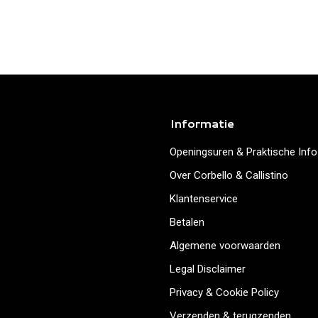
Informatie
Openingsuren & Praktische Info
Over Corbello & Callistino
Klantenservice
Betalen
Algemene voorwaarden
Legal Disclaimer
Privacy & Cookie Policy
Verzenden & terugzenden