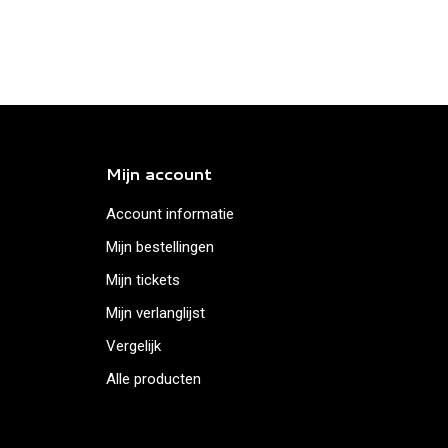
Mijn account
Account informatie
Mijn bestellingen
Mijn tickets
Mijn verlanglijst
Vergelijk
Alle producten