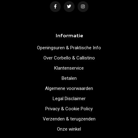
Informatie
Openingsuren & Praktische Info
Over Corbello & Callistino
Klantenservice
Betalen
Algemene voorwaarden
Legal Disclaimer
Privacy & Cookie Policy
Verzenden & terugzenden
Onze winkel