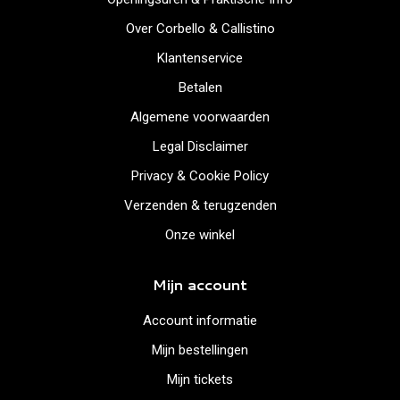
Over Corbello & Callistino
Klantenservice
Betalen
Algemene voorwaarden
Legal Disclaimer
Privacy & Cookie Policy
Verzenden & terugzenden
Onze winkel
Mijn account
Account informatie
Mijn bestellingen
Mijn tickets