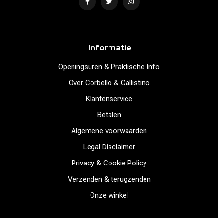
Informatie
Openingsuren & Praktische Info
Over Corbello & Callistino
Klantenservice
Betalen
Algemene voorwaarden
Legal Disclaimer
Privacy & Cookie Policy
Verzenden & terugzenden
Onze winkel