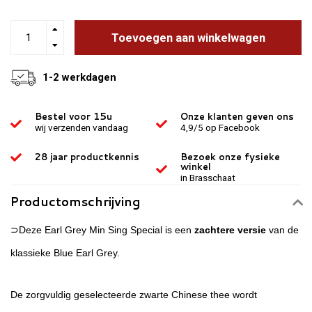
Toevoegen aan winkelwagen
1-2 werkdagen
Bestel voor 15u
Onze klanten geven ons
wij verzenden vandaag
4,9/5 op Facebook
28 jaar productkennis
Bezoek onze fysieke
winkel
in Brasschaat
Productomschrijving
⊃Deze Earl Grey Min Sing Special is een
zachtere versie
van de
klassieke Blue Earl Grey.
De zorgvuldig geselecteerde zwarte Chinese thee wordt