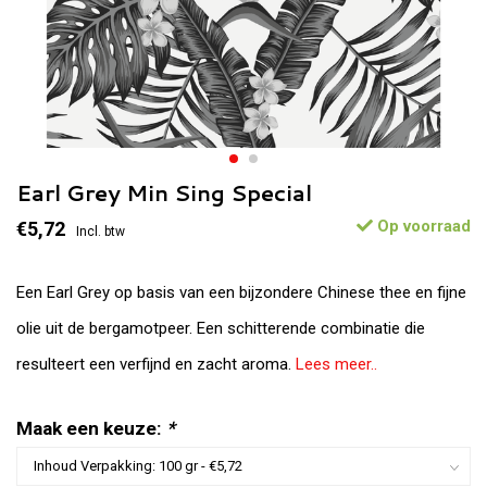
Earl Grey Min Sing Special
Op voorraad
€5,72
Incl. btw
Een Earl Grey op basis van een bijzondere Chinese thee en fijne
olie uit de bergamotpeer. Een schitterende combinatie die
resulteert een verfijnd en zacht aroma.
Lees meer..
Maak een keuze:
*