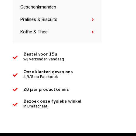
Geschenkmanden
Pralines & Biscuits
Koffie & Thee
Bestel voor 15u
wij verzenden vandaag
Onze klanten geven ons
4,9/5 op Facebook
28 jaar productkennis
Bezoek onze fysieke winkel
in Brasschaat