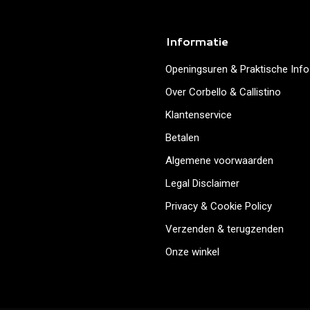
Informatie
Openingsuren & Praktische Info
Over Corbello & Callistino
Klantenservice
Betalen
Algemene voorwaarden
Legal Disclaimer
Privacy & Cookie Policy
Verzenden & terugzenden
Onze winkel