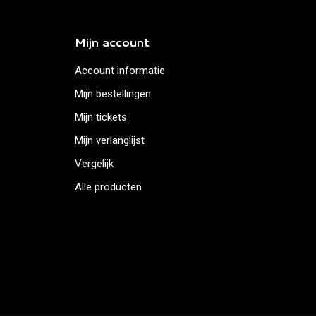
Mijn account
Account informatie
Mijn bestellingen
Mijn tickets
Mijn verlanglijst
Vergelijk
Alle producten