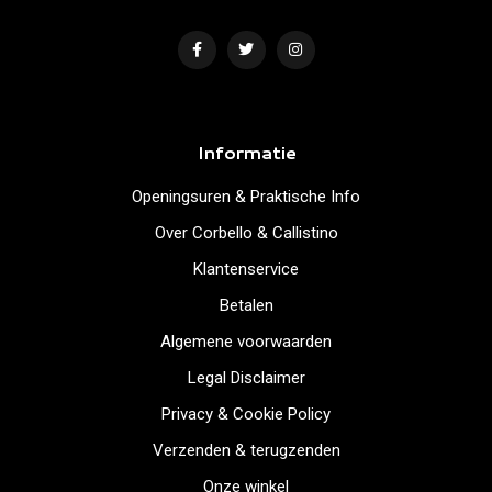
Informatie
Openingsuren & Praktische Info
Over Corbello & Callistino
Klantenservice
Betalen
Algemene voorwaarden
Legal Disclaimer
Privacy & Cookie Policy
Verzenden & terugzenden
Onze winkel