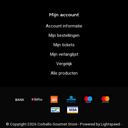
Mijn account
Account informatie
Mijn bestellingen
Mijn tickets
Mijn verlanglijst
Vergelijk
Alle producten
© Copyright 2026 Corbello Gourmet Store - Powered by
Lightspeed
-