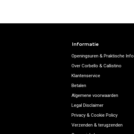
Informatie
Openingsuren & Praktische Info
Over Corbello & Callistino
Klantenservice
Betalen
Algemene voorwaarden
Legal Disclaimer
Privacy & Cookie Policy
Verzenden & terugzenden