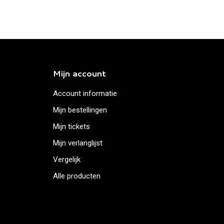
Mijn account
Account informatie
Mijn bestellingen
Mijn tickets
Mijn verlanglijst
Vergelijk
Alle producten