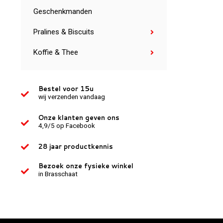
Geschenkmanden
Pralines & Biscuits
Koffie & Thee
Bestel voor 15u
wij verzenden vandaag
Onze klanten geven ons
4,9/5 op Facebook
28 jaar productkennis
Bezoek onze fysieke winkel
in Brasschaat