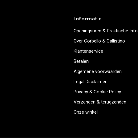
Informatie
Openingsuren & Praktische Info
Over Corbello & Callistino
Klantenservice
Betalen
Algemene voorwaarden
Legal Disclaimer
Privacy & Cookie Policy
Verzenden & terugzenden
Onze winkel