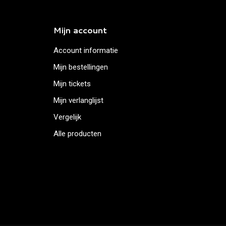
Mijn account
Account informatie
Mijn bestellingen
Mijn tickets
Mijn verlanglijst
Vergelijk
Alle producten