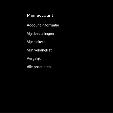
Mijn account
Account informatie
Mijn bestellingen
Mijn tickets
Mijn verlanglijst
Vergelijk
Alle producten