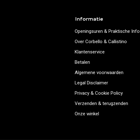
Informatie
Openingsuren & Praktische Info
Over Corbello & Callistino
Klantenservice
Betalen
Algemene voorwaarden
Legal Disclaimer
Privacy & Cookie Policy
Verzenden & terugzenden
Onze winkel