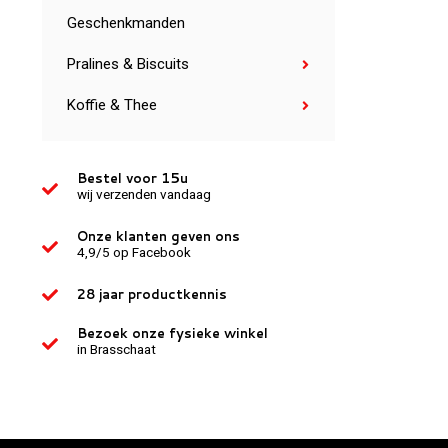
Geschenkmanden
Pralines & Biscuits
Koffie & Thee
Bestel voor 15u
wij verzenden vandaag
Onze klanten geven ons
4,9/5 op Facebook
28 jaar productkennis
Bezoek onze fysieke winkel
in Brasschaat