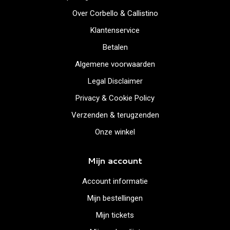
Over Corbello & Callistino
Klantenservice
Betalen
Algemene voorwaarden
Legal Disclaimer
Privacy & Cookie Policy
Verzenden & terugzenden
Onze winkel
Mijn account
Account informatie
Mijn bestellingen
Mijn tickets