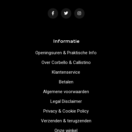
Informatie
Openingsuren & Praktische Info
Over Corbello & Callistino
Klantenservice
Betalen
Algemene voorwaarden
Legal Disclaimer
Privacy & Cookie Policy
Verzenden & terugzenden
Onze winkel