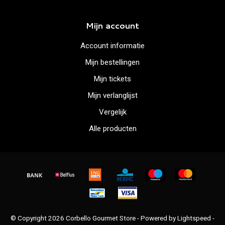
Mijn account
Account informatie
Mijn bestellingen
Mijn tickets
Mijn verlanglijst
Vergelijk
Alle producten
© Copyright 2026 Corbello Gourmet Store - Powered by
Lightspeed
-