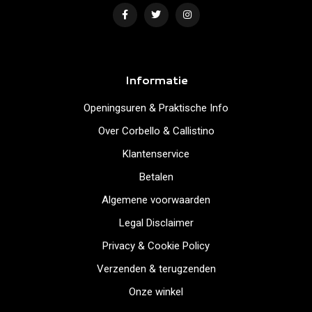
Informatie
Openingsuren & Praktische Info
Over Corbello & Callistino
Klantenservice
Betalen
Algemene voorwaarden
Legal Disclaimer
Privacy & Cookie Policy
Verzenden & terugzenden
Onze winkel