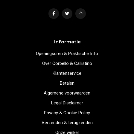
Informatie
Openingsuren & Praktische Info
Over Corbello & Callistino
Klantenservice
Betalen
Algemene voorwaarden
Legal Disclaimer
Privacy & Cookie Policy
Verzenden & terugzenden
Onze winkel