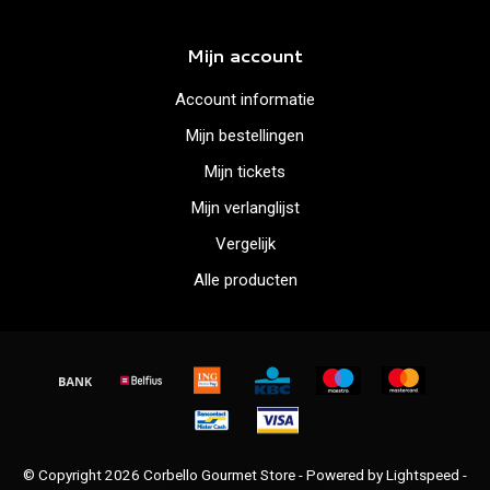
Mijn account
Account informatie
Mijn bestellingen
Mijn tickets
Mijn verlanglijst
Vergelijk
Alle producten
© Copyright 2026 Corbello Gourmet Store - Powered by
Lightspeed
-