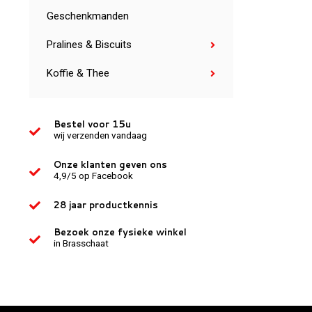
Geschenkmanden
Pralines & Biscuits
Koffie & Thee
Bestel voor 15u
wij verzenden vandaag
Onze klanten geven ons
4,9/5 op Facebook
28 jaar productkennis
Bezoek onze fysieke winkel
in Brasschaat