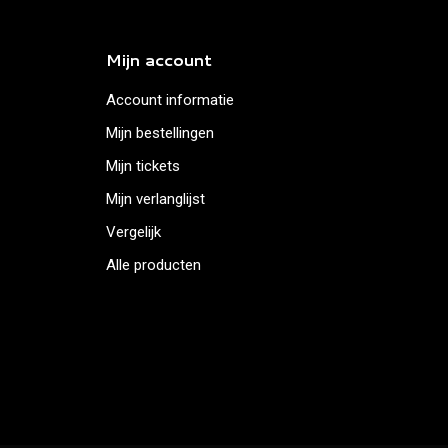
Mijn account
Account informatie
Mijn bestellingen
Mijn tickets
Mijn verlanglijst
Vergelijk
Alle producten