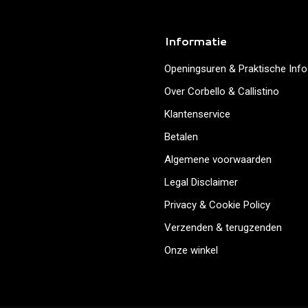
Informatie
Openingsuren & Praktische Info
Over Corbello & Callistino
Klantenservice
Betalen
Algemene voorwaarden
Legal Disclaimer
Privacy & Cookie Policy
Verzenden & terugzenden
Onze winkel