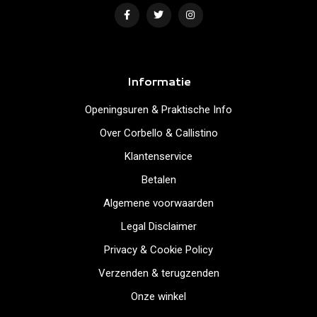
Informatie
Openingsuren & Praktische Info
Over Corbello & Callistino
Klantenservice
Betalen
Algemene voorwaarden
Legal Disclaimer
Privacy & Cookie Policy
Verzenden & terugzenden
Onze winkel