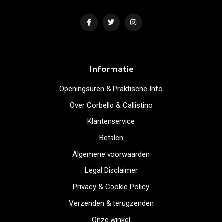
Informatie
Openingsuren & Praktische Info
Over Corbello & Callistino
Klantenservice
Betalen
Algemene voorwaarden
Legal Disclaimer
Privacy & Cookie Policy
Verzenden & terugzenden
Onze winkel