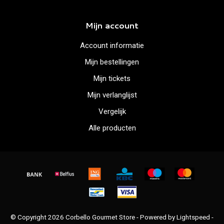
Mijn account
Account informatie
Mijn bestellingen
Mijn tickets
Mijn verlanglijst
Vergelijk
Alle producten
© Copyright 2026 Corbello Gourmet Store - Powered by
Lightspeed
-