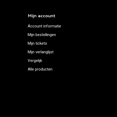
Mijn account
Account informatie
Mijn bestellingen
Mijn tickets
Mijn verlanglijst
Vergelijk
Alle producten