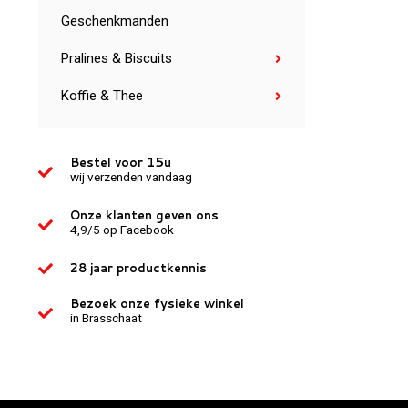
Geschenkmanden
Pralines & Biscuits
Koffie & Thee
Bestel voor 15u
wij verzenden vandaag
Onze klanten geven ons
4,9/5 op Facebook
28 jaar productkennis
Bezoek onze fysieke winkel
in Brasschaat