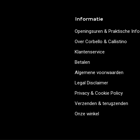
Informatie
Openingsuren & Praktische Info
Over Corbello & Callistino
Klantenservice
Betalen
Algemene voorwaarden
Legal Disclaimer
Privacy & Cookie Policy
Verzenden & terugzenden
Onze winkel