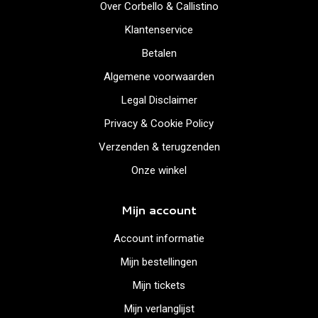
Over Corbello & Callistino
Klantenservice
Betalen
Algemene voorwaarden
Legal Disclaimer
Privacy & Cookie Policy
Verzenden & terugzenden
Onze winkel
Mijn account
Account informatie
Mijn bestellingen
Mijn tickets
Mijn verlanglijst