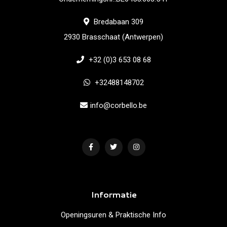
Bredabaan 309
2930 Brasschaat (Antwerpen)
+32 (0)3 653 08 68
+32488148702
info@corbello.be
Informatie
Openingsuren & Praktische Info