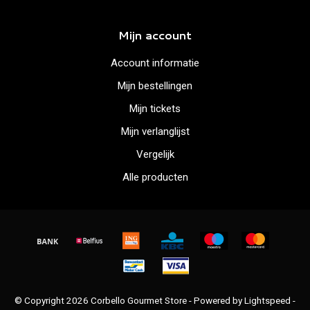
Mijn account
Account informatie
Mijn bestellingen
Mijn tickets
Mijn verlanglijst
Vergelijk
Alle producten
© Copyright 2026 Corbello Gourmet Store - Powered by
Lightspeed
-