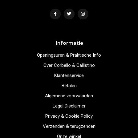
Informatie
Openingsuren & Praktische Info
Over Corbello & Callistino
Klantenservice
Betalen
Algemene voorwaarden
Legal Disclaimer
Privacy & Cookie Policy
Verzenden & terugzenden
Onze winkel