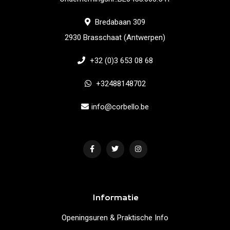
Bredabaan 309
2930 Brasschaat (Antwerpen)
+32 (0)3 653 08 68
+32488148702
info@corbello.be
Informatie
Openingsuren & Praktische Info