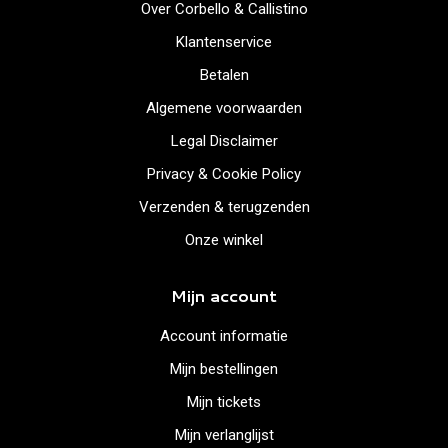
Over Corbello & Callistino
Klantenservice
Betalen
Algemene voorwaarden
Legal Disclaimer
Privacy & Cookie Policy
Verzenden & terugzenden
Onze winkel
Mijn account
Account informatie
Mijn bestellingen
Mijn tickets
Mijn verlanglijst