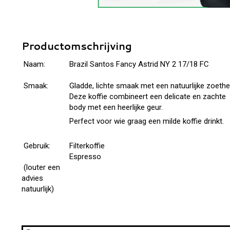
Productomschrijving
Naam:
Brazil Santos Fancy Astrid NY 2 17/18 FC
Smaak:
Gladde, lichte smaak met een natuurlijke zoethe
Deze koffie combineert een delicate en zachte
body met een heerlijke geur.
Perfect voor wie graag een milde koffie drinkt.
Gebruik:
Filterkoffie
Espresso
(louter een
advies
natuurlijk)