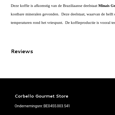
Deze koffie is afkomstig van de Braziliaanse deelstaat
Minais Ge
kostbare mineralen gevonden. Deze deelstaat, waarvan de helft d
temperaturen rond het vriespunt. De koffieproductie is vooral te
Reviews
Corbello Gourmet Store
Ondernemingsnr.:BE0455.003.541