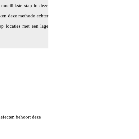
moeilijkste stap in deze
iken deze methode echter
p locaties met een lage
efecten behoort deze